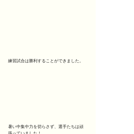
練習試合は勝利することができました。
暑い中集中力を切らさず、選手たちは頑
張っていました！