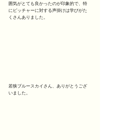
囲気がとても良かったのが印象的で、特
にピッチャーに対する声掛けは学びがた
くさんありました。
若狭ブルースカイさん、ありがとうござ
いました。