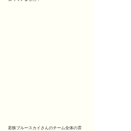
若狭ブルースカイさんのチーム全体の雰