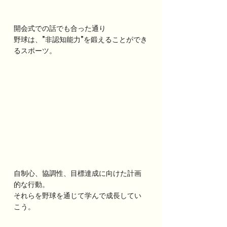
開会式での話でも合った通り
野球は、”非認知能力”を鍛えることができ
るスポーツ。
自制心、協調性、目標達成に向けた計画
的な行動。
それらを野球を通じて学んで成長してい
こう。