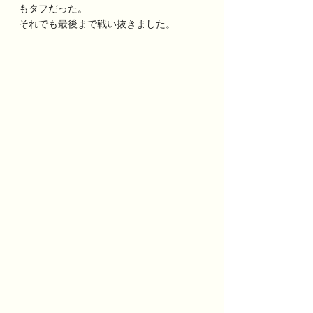
もタフだった。
それでも最後まで戦い抜きました。