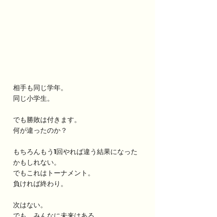
相手も同じ学年。
同じ小学生。
でも勝敗は付きます。
何が違ったのか？
もちろんもう1回やれば違う結果になった
かもしれない。
でもこれはトーナメント。
負ければ終わり。
次はない。
でも、みんなに未来はある。