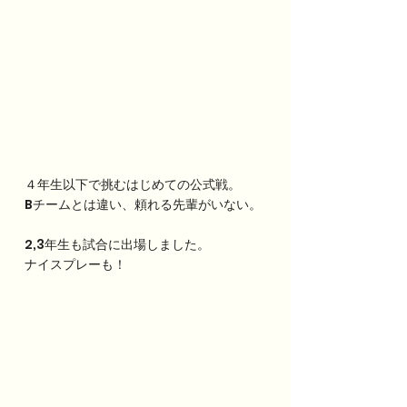
４年生以下で挑むはじめての公式戦。
Bチームとは違い、頼れる先輩がいない。
2,3年生も試合に出場しました。
ナイスプレーも！