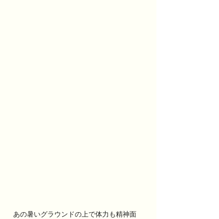
あの暑いグラウンドの上で体力も精神面