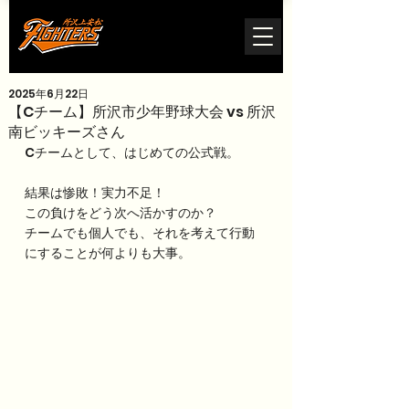
2025年6月22日
【Cチーム】所沢市少年野球大会 vs 所沢
南ビッキーズさん
Cチームとして、はじめての公式戦。
結果は惨敗！実力不足！
この負けをどう次へ活かすのか？
チームでも個人でも、それを考えて行動
にすることが何よりも大事。