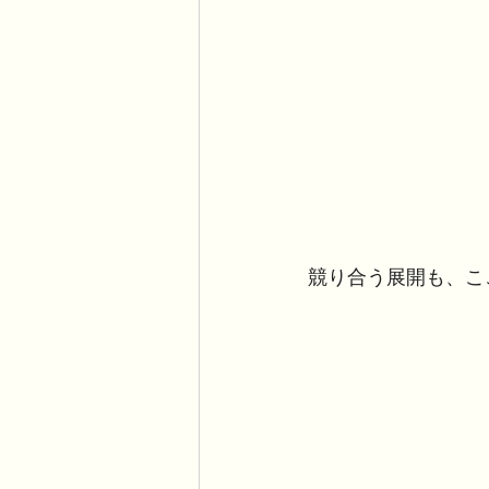
競り合う展開も、こ