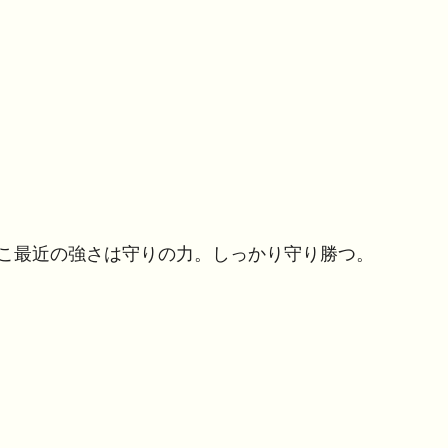
こ最近の強さは守りの力。しっかり守り勝つ。