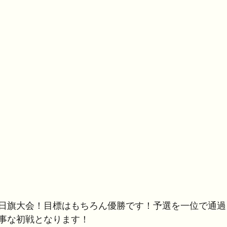
日旗大会！目標はもちろん優勝です！予選を一位で通過
事な初戦となります！