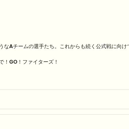
うなAチームの選手たち。これからも続く公式戦に向け
で！GO！ファイターズ！