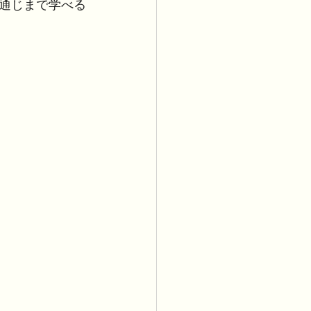
通じまで学べる