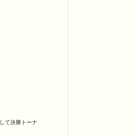
して決勝トーナ