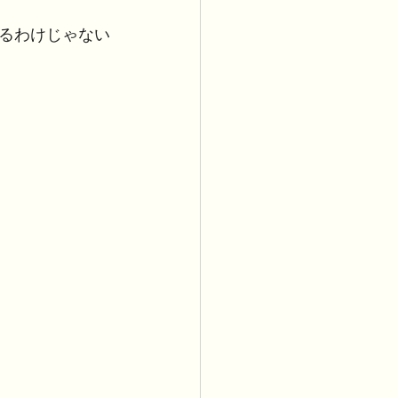
るわけじゃない