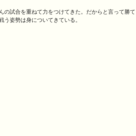
んの試合を重ねて力をつけてきた。だからと言って勝て
戦う姿勢は身についてきている。