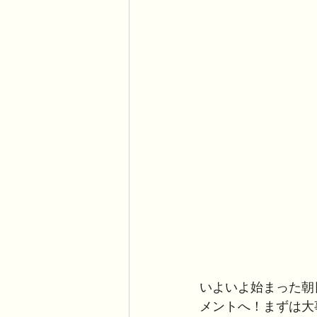
いよいよ始まった朝
メントへ！まずは大