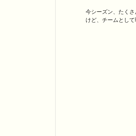
今シーズン、たくさ
けど、チームとして