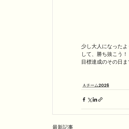
少し大人になったよ
して、勝ち抜こう！
目標達成のその日ま
Ａチーム2026
最新記事