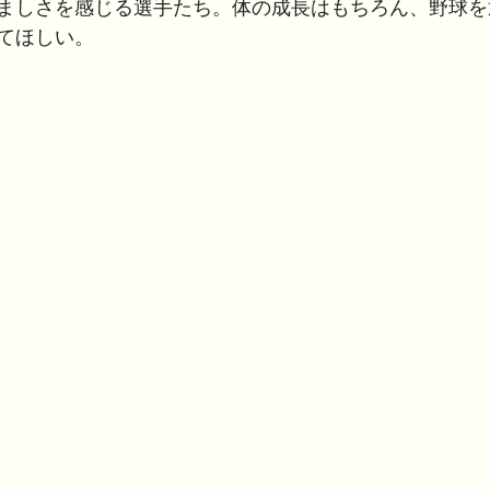
ましさを感じる選手たち。体の成長はもちろん、野球を
てほしい。