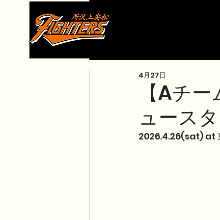
4月27日
【Aチー
ュースタ
2026.4.26(sat)