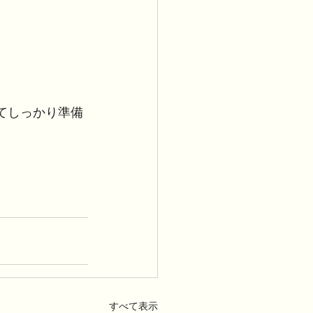
てしっかり準備
すべて表示