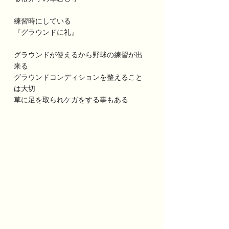
練習時にしている
『グラウンドに礼』
グラウンドが使えるから野球の練習が出
来る
グラウンドコンディションを整えること
は大切
草に足を取られケガをする事もある