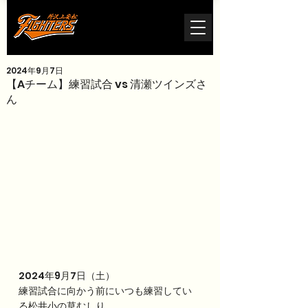
2024年9月7日
【Aチーム】練習試合 vs 清瀬ツインズさ
ん
2024年9月7日（土）
練習試合に向かう前にいつも練習してい
る松井小の草むしり