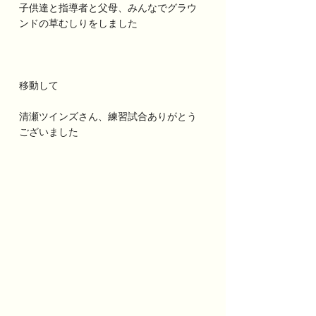
子供達と指導者と父母、みんなでグラウ
ンドの草むしりをしました
移動して
清瀬ツインズさん、練習試合ありがとう
ございました