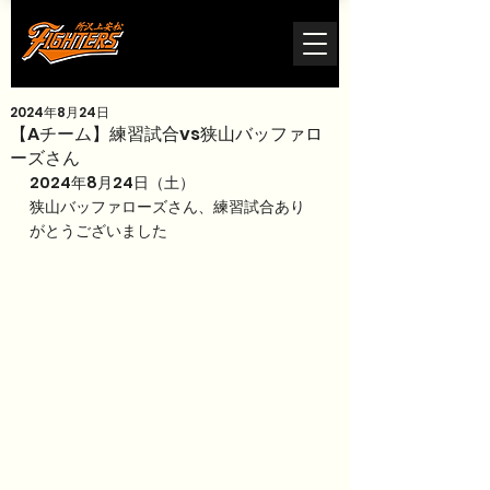
2024年8月24日
【Aチーム】練習試合vs狭山バッファロ
ーズさん
2024年8月24日（土）
狭山バッファローズさん、練習試合あり
がとうございました