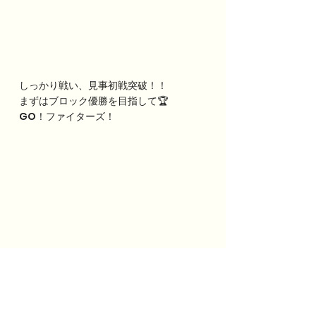
しっかり戦い、見事初戦突破！！
まずはブロック優勝を目指して🏆
GO！ファイターズ！