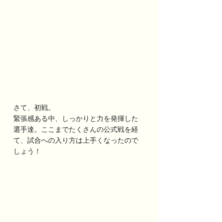
さて、初戦。
緊張感ある中、しっかりと力を発揮した
選手達。ここまでたくさんの公式戦を経
て、試合への入り方は上手くなったので
しょう！