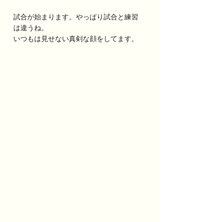
試合が始まります。やっぱり試合と練習
は違うね。
いつもは見せない真剣な顔をしてます。