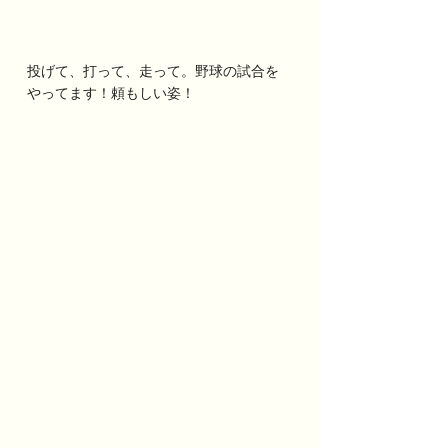
投げて、打って、走って。野球の試合を
やってます！頼もしい姿！