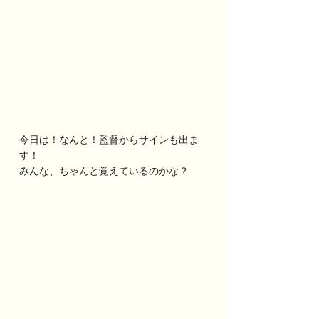
今日は！なんと！監督からサインも出ま
す！
みんな、ちゃんと覚えているのかな？