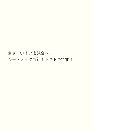
さぁ、いよいよ試合へ。
シートノックも初！ドキドキです！