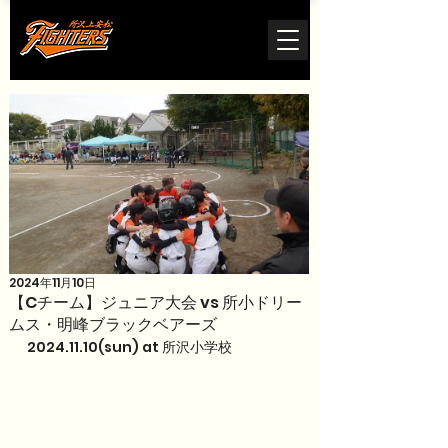
2024年11月10日
【Cチーム】ジュニア大会 vs 所小ドリー
ムス・明峰ブラックベアーズ
2024.11.10(sun) at 所沢小学校