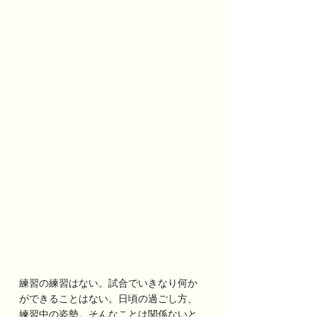
練習の練習はない。試合でいきなり何か
ができることはない。日頃の過ごし方、
練習中の姿勢。そんなことは関係ないと