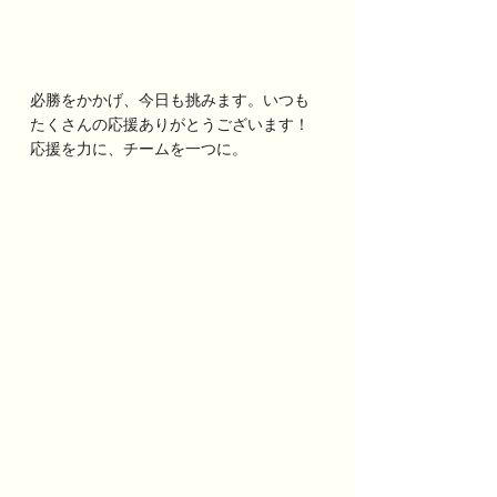
必勝をかかげ、今日も挑みます。いつも
たくさんの応援ありがとうございます！
応援を力に、チームを一つに。