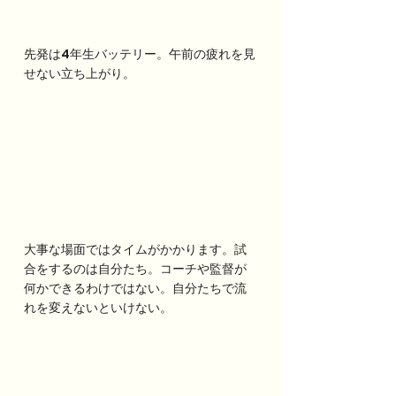
先発は4年生バッテリー。午前の疲れを見
せない立ち上がり。
大事な場面ではタイムがかかります。試
合をするのは自分たち。コーチや監督が
何かできるわけではない。自分たちで流
れを変えないといけない。