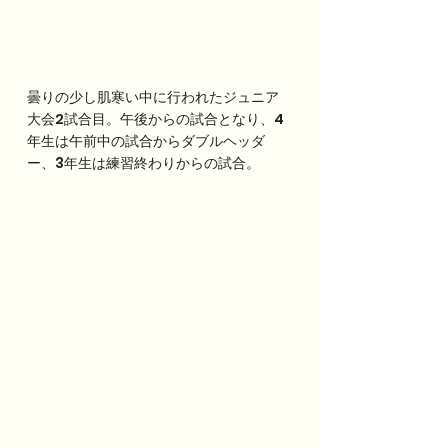
曇りの少し肌寒い中に行われたジュニア
大会2試合目。午後からの試合となり、4
年生は午前中の試合からダブルヘッダ
ー、3年生は練習終わりからの試合。