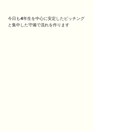
今日も4年生を中心に安定したピッチング
と集中した守備で流れを作ります