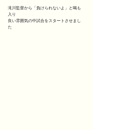
滝川監督から「負けられないよ」と喝も
入り
良い雰囲気の中試合をスタートさせまし
た