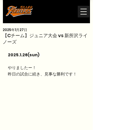
2025年1月27日
【Cチーム】ジュニア大会 vs 新所沢ライ
ノーズ
2025.1.26(sun) 
やりましたー！
昨日の試合に続き、見事な勝利です！