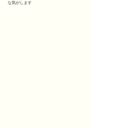
な気がします