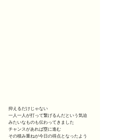
抑えるだけじゃない
一人一人が打って繋げるんだという気迫
みたいなものも伝わってきました
チャンスがあれば塁に進む
その積み重ねが今日の得点となったよう