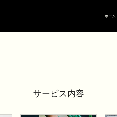
ホーム
サービス内容