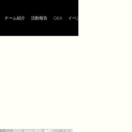
チーム紹介
活動報告
Q&A
イベント
問い合わせ